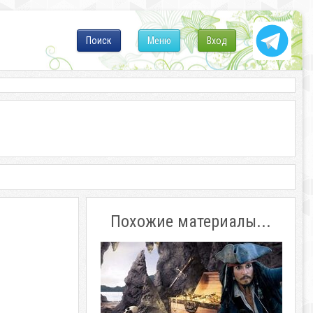
Поиск
Меню
Вход
Похожие материалы...