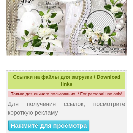
Ссылки на файлы для загрузки / Download
links
Только для личного пользования! / For personal use only!
Для получения ссылок, посмотрите
короткую рекламу
Нажмите для просмотра