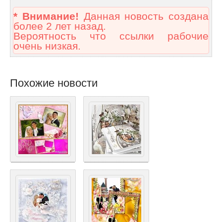
* Внимание!
Данная новость создана
более 2 лет назад.
Вероятность что ссылки рабочие
очень низкая.
Похожие новости