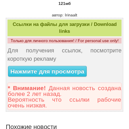
121мб
автор: Irinaalt
Ссылки на файлы для загрузки / Download
links
Только для личного пользования! / For personal use only!
Для получения ссылок, посмотрите
короткую рекламу
Нажмите для просмотра
* Внимание!
Данная новость создана
более 2 лет назад.
Вероятность что ссылки рабочие
очень низкая.
Похожие новости