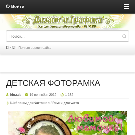
Войти
Полная версия сайта
ДЕТСКАЯ ФОТОРАМКА
irinaalt
19 сентября 2012
1 162
Шаблоны для Фотошоп
/
Рамки для Фото