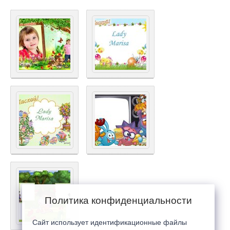
Политика конфиденциальности
Сайт использует идентификационные файлы