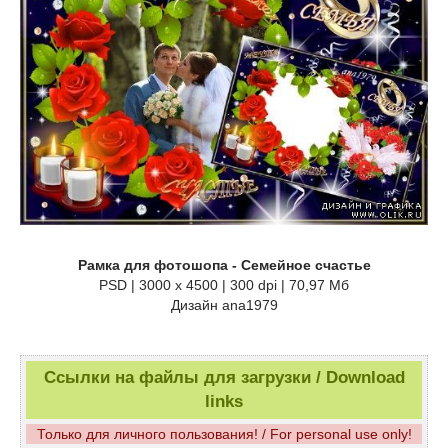
Рамка для фотошопа - Семейное счастье
PSD | 3000 x 4500 | 300 dpi | 70,97 Мб
Дизайн ana1979
Ссылки на файлы для загрузки / Download
links
Только для личного пользования! / For personal use only!