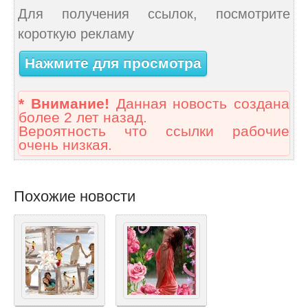
Для получения ссылок, посмотрите
короткую рекламу
Нажмите для просмотра
* Внимание!
Данная новость создана
более 2 лет назад.
Вероятность что ссылки рабочие
очень низкая.
Похожие новости