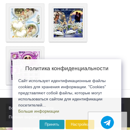
Политика конфиденциальности
Сайт использует идентификационные файлы
cookies для хранения информации. "Cookies"
представляют собой файлы, которые могут
использоваться сайтом для идентификации
посетителей...
Все последние новости
Больше информации
Полная версия сайта
Принять
Настройка