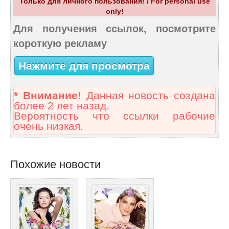
Только для личного пользования! / For personal use
only!
Для получения ссылок, посмотрите
короткую рекламу
Нажмите для просмотра
* Внимание!
Данная новость создана
более 2 лет назад.
Вероятность что ссылки рабочие
очень низкая.
Похожие новости