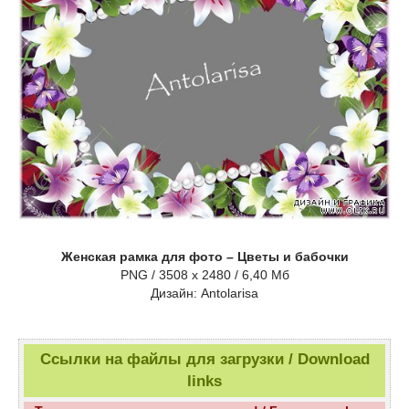
Женская рамка для фото – Цветы и бабочки
PNG / 3508 x 2480 / 6,40 Мб
Дизайн: Antolarisa
Ссылки на файлы для загрузки / Download
links