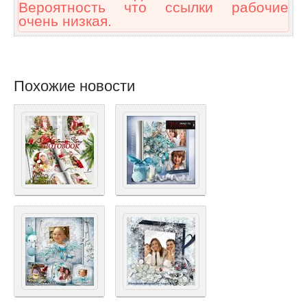
Вероятность что ссылки рабочие
очень низкая.
Похожие новости