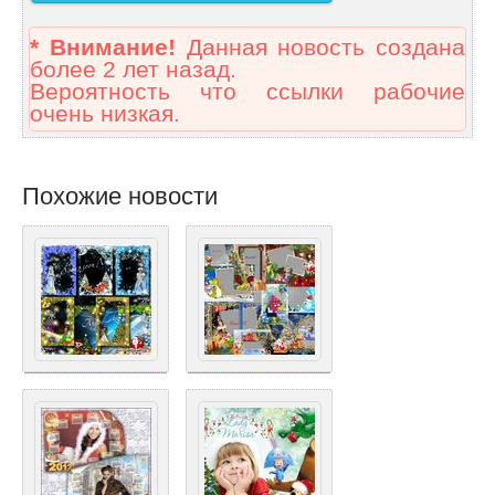
* Внимание!
Данная новость создана
более 2 лет назад.
Вероятность что ссылки рабочие
очень низкая.
Похожие новости