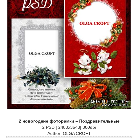
2 новогодние фоторамки – Поздравительные
2 PSD | 2480х3543| 300dpi
Author: OLGA CROFT