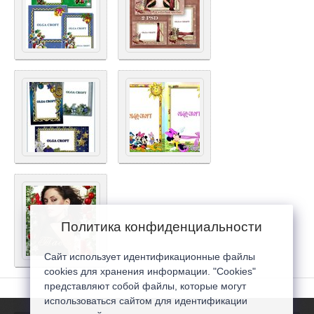
Политика конфиденциальности
Сайт использует идентификационные файлы
cookies для хранения информации. "Cookies"
представляют собой файлы, которые могут
использоваться сайтом для идентификации