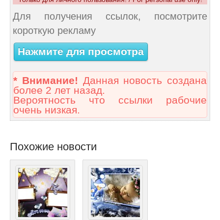
Для получения ссылок, посмотрите
короткую рекламу
Нажмите для просмотра
* Внимание!
Данная новость создана
более 2 лет назад.
Вероятность что ссылки рабочие
очень низкая.
Похожие новости