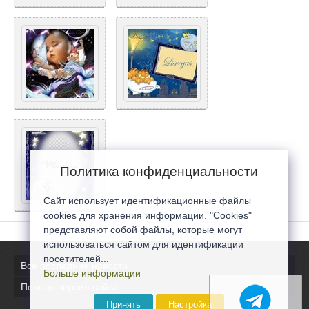
Политика конфиденциальности
Сайт использует идентификационные файлы
cookies для хранения информации. "Cookies"
представляют собой файлы, которые могут
использоваться сайтом для идентификации
посетителей...
Все последние новости
Больше информации
Полная версия сайта
Принять
Настройка