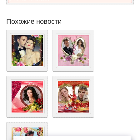
Похожие новости