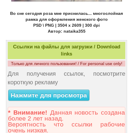
Во сне сегодня роза мне приснилась... многослойная
рамка для оформления женского фото
PSD \ PNG | 3504 x 2609 | 300 dpi
Автор: nataika355
Ссылки на файлы для загрузки / Download
links
Только для личного пользования! / For personal use only!
Для получения ссылок, посмотрите
короткую рекламу
Нажмите для просмотра
* Внимание!
Данная новость создана
более 2 лет назад.
Вероятность что ссылки рабочие
очень низкая.