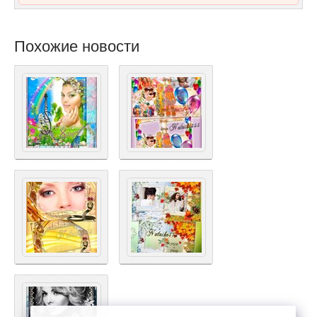
Похожие новости