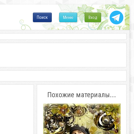
Поиск
Меню
Вход
Похожие материалы...