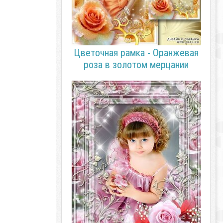
Цветочная рамка - Оранжевая
роза в золотом мерцании