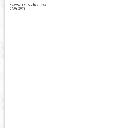
Разместил:
vasilisa_miss
04.03.2013