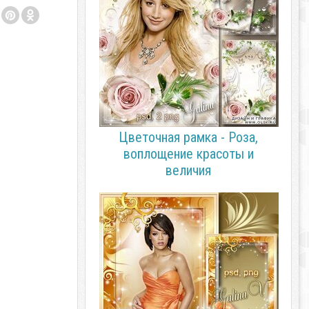
Цветочная рамка - Роза,
воплощение красоты и
величия