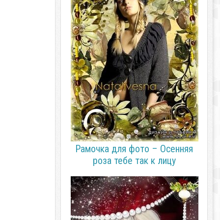
Рамочка для фото – Осенняя
роза тебе так к лицу