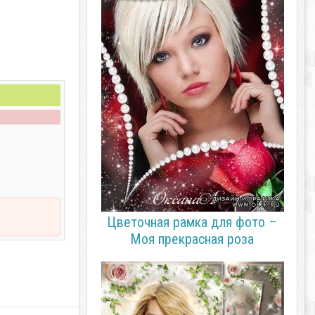
Цветочная рамка для фото –
Моя прекрасная роза