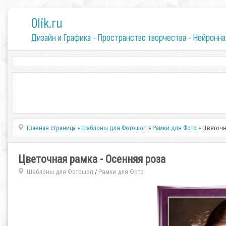
0lik.ru
Дизайн и Графика - Пространство творчества - Нейронна
Главная страница
»
Шаблоны для Фотошоп
»
Рамки для Фото
» Цветочн
Цветочная рамка - Осенняя роза
Шаблоны для Фотошоп
Рамки для Фото
/