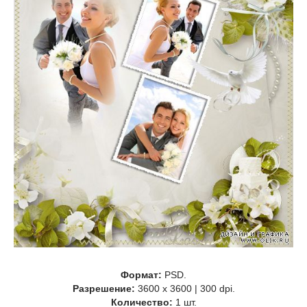
Формат:
PSD.
Разрешение:
3600 x 3600 | 300 dpi.
Количество:
1 шт.