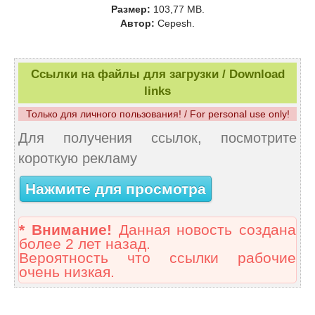
Размер:
103,77 MB.
Автор:
Cepesh.
Ссылки на файлы для загрузки / Download
links
Только для личного пользования! / For personal use only!
Для получения ссылок, посмотрите
короткую рекламу
Нажмите для просмотра
* Внимание!
Данная новость создана
более 2 лет назад.
Вероятность что ссылки рабочие
очень низкая.