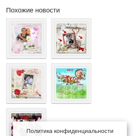
Похожие новости
Политика конфиденциальности