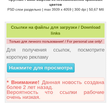
цветов
PSD слои раздельно | max 3939 x 4059 | 300 dpi | 50,67 Мб
Ссылки на файлы для загрузки / Download
links
Только для личного пользования! / For personal use only!
Для получения ссылок, посмотрите
короткую рекламу
Нажмите для просмотра
* Внимание!
Данная новость создана
более 2 лет назад.
Вероятность что ссылки рабочие
очень низкая.