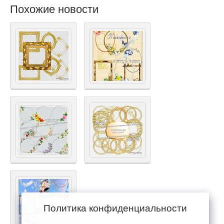
Похожие новости
Политика конфиденциальности