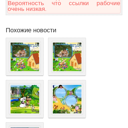
Вероятность что ссылки рабочие
очень низкая.
Похожие новости