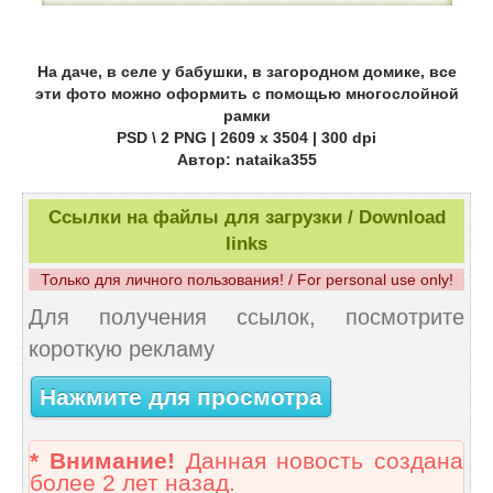
На даче, в селе у бабушки, в загородном домике, все
эти фото можно оформить с помощью многослойной
рамки
PSD \ 2 PNG | 2609 x 3504 | 300 dpi
Автор: nataika355
Ссылки на файлы для загрузки / Download
links
Только для личного пользования! / For personal use only!
Для получения ссылок, посмотрите
короткую рекламу
Нажмите для просмотра
* Внимание!
Данная новость создана
более 2 лет назад.