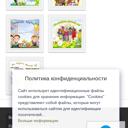
Политика конфиденциальности
Сайт использует идентификационные файлы
cookies для хранения информации. "Cookies"
представляют собой файлы, которые могут
использоваться сайтом для идентификации
посетителей...
Все последние новости
Больше информации
Полная версия сайта