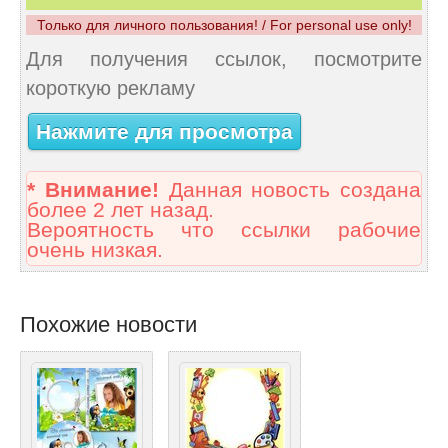
Только для личного пользования! / For personal use only!
Для получения ссылок, посмотрите
короткую рекламу
Нажмите для просмотра
* Внимание!
Данная новость создана
более 2 лет назад.
Вероятность что ссылки рабочие
очень низкая.
Похожие новости