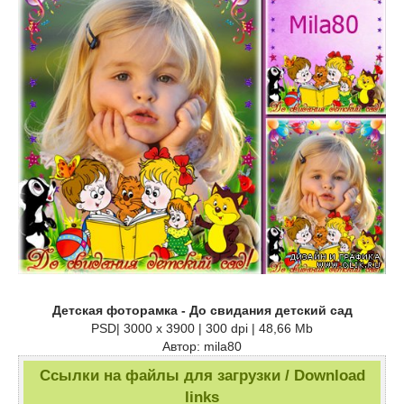
Детская фоторамка - До свидания детский сад
PSD| 3000 x 3900 | 300 dpi | 48,66 Mb
Автор: mila80
Ссылки на файлы для загрузки / Download
links