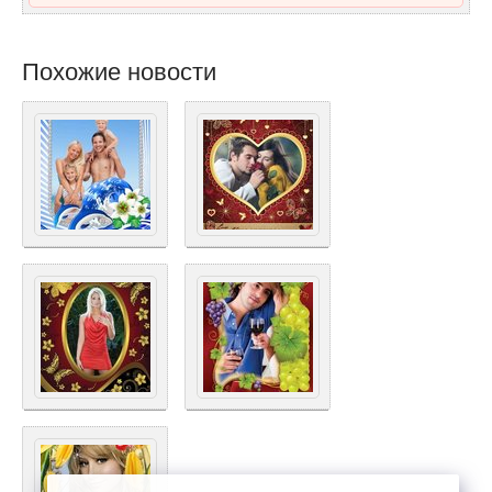
Похожие новости