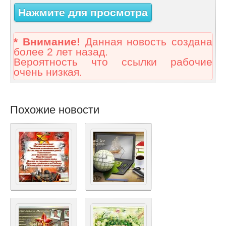
Нажмите для просмотра
* Внимание!
Данная новость создана
более 2 лет назад.
Вероятность что ссылки рабочие
очень низкая.
Похожие новости