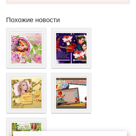
Похожие новости