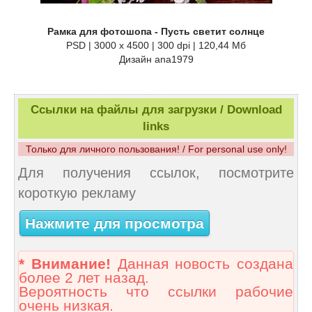
Рамка для фотошопа - Пусть светит солнце
PSD | 3000 x 4500 | 300 dpi | 120,44 Мб
Дизайн аnа1979
Ссылки на файлы для загрузки / Download
links
Только для личного пользования! / For personal use only!
Для получения ссылок, посмотрите
короткую рекламу
Нажмите для просмотра
* Внимание!
Данная новость создана
более 2 лет назад.
Вероятность что ссылки рабочие
очень низкая.