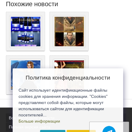
Похожие новости
Политика конфиденциальности
Сайт использует идентификационные файлы
cookies для хранения информации. "Cookies"
представляют собой файлы, которые могут
использоваться сайтом для идентификации
посетителей...
Все последние новости
Больше информации
Полная версия сайта