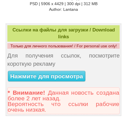
PSD | 5906 x 4429 | 300 dpi | 312 MB
Author: Lantana
Ссылки на файлы для загрузки / Download
links
Только для личного пользования! / For personal use only!
Для получения ссылок, посмотрите
короткую рекламу
Нажмите для просмотра
* Внимание!
Данная новость создана
более 2 лет назад.
Вероятность что ссылки рабочие
очень низкая.