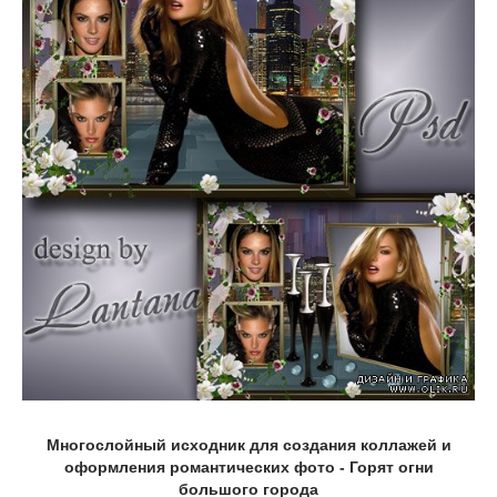
Многослойный исходник для создания коллажей и
оформления романтических фото - Горят огни
большого города