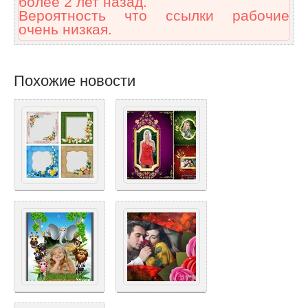
более 2 лет назад.
Вероятность что ссылки рабочие
очень низкая.
Похожие новости