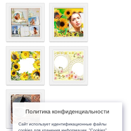
Политика конфиденциальности
Сайт использует идентификационные файлы
cookies для хранения информации. "Cookies"