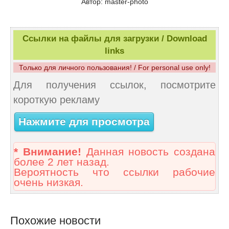
Автор: master-photo
Ссылки на файлы для загрузки / Download
links
Только для личного пользования! / For personal use only!
Для получения ссылок, посмотрите
короткую рекламу
Нажмите для просмотра
* Внимание!
Данная новость создана
более 2 лет назад.
Вероятность что ссылки рабочие
очень низкая.
Похожие новости