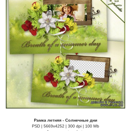
Рамка летняя - Солнечные дни
PSD | 5669x4252 | 300 dpi | 100 Mb