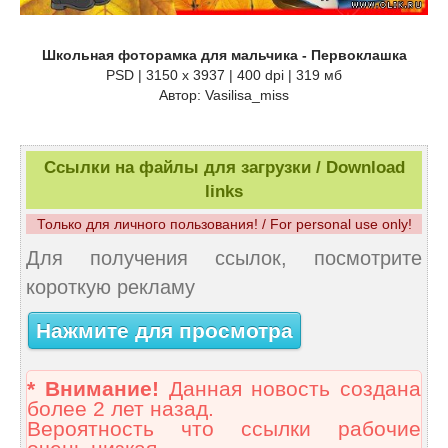
Школьная фоторамка для мальчика - Первоклашка
PSD | 3150 х 3937 | 400 dpi | 319 мб
Автор: Vasilisa_miss
Ссылки на файлы для загрузки / Download
links
Только для личного пользования! / For personal use only!
Для получения ссылок, посмотрите
короткую рекламу
Нажмите для просмотра
* Внимание!
Данная новость создана
более 2 лет назад.
Вероятность что ссылки рабочие