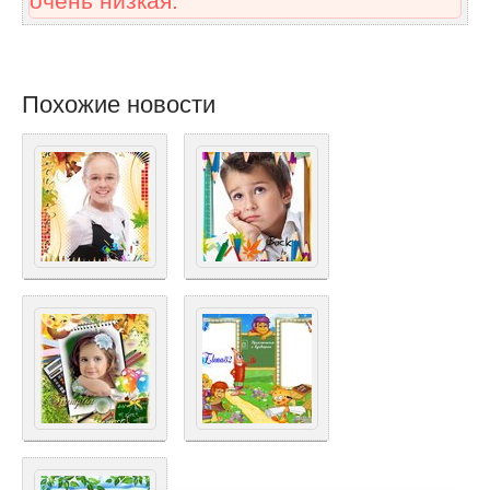
очень низкая.
Похожие новости