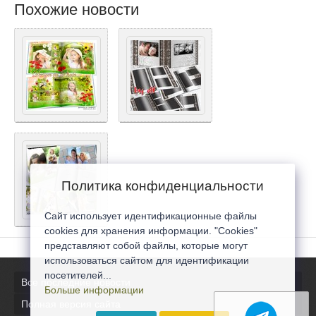
Похожие новости
Политика конфиденциальности
Сайт использует идентификационные файлы
cookies для хранения информации. "Cookies"
представляют собой файлы, которые могут
использоваться сайтом для идентификации
посетителей...
Все последние новости
Больше информации
Полная версия сайта