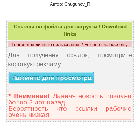
Автор: Chugunov_R
Ссылки на файлы для загрузки / Download
links
Только для личного пользования! / For personal use only!
Для получения ссылок, посмотрите
короткую рекламу
Нажмите для просмотра
* Внимание!
Данная новость создана
более 2 лет назад.
Вероятность что ссылки рабочие
очень низкая.