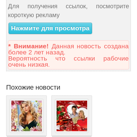
Для получения ссылок, посмотрите
короткую рекламу
Нажмите для просмотра
* Внимание!
Данная новость создана
более 2 лет назад.
Вероятность что ссылки рабочие
очень низкая.
Похожие новости