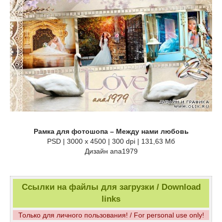
Рамка для фотошопа – Между нами любовь
PSD | 3000 x 4500 | 300 dpi | 131,63 Мб
Дизайн аnа1979
Ссылки на файлы для загрузки / Download
links
Только для личного пользования! / For personal use only!