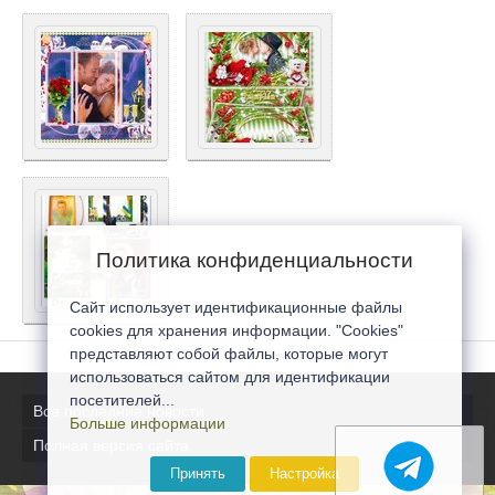
Политика конфиденциальности
Сайт использует идентификационные файлы
cookies для хранения информации. "Cookies"
представляют собой файлы, которые могут
использоваться сайтом для идентификации
посетителей...
Все последние новости
Больше информации
Полная версия сайта
Принять
Настройка