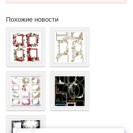
Похожие новости