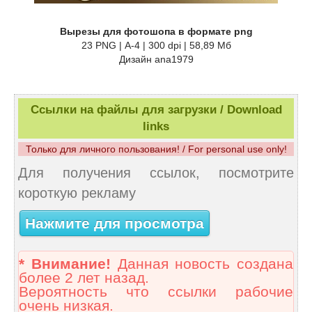
Вырезы для фотошопа в формате png
23 PNG | А-4 | 300 dpi | 58,89 Мб
Дизайн аnа1979
Ссылки на файлы для загрузки / Download
links
Только для личного пользования! / For personal use only!
Для получения ссылок, посмотрите
короткую рекламу
Нажмите для просмотра
* Внимание!
Данная новость создана
более 2 лет назад.
Вероятность что ссылки рабочие
очень низкая.