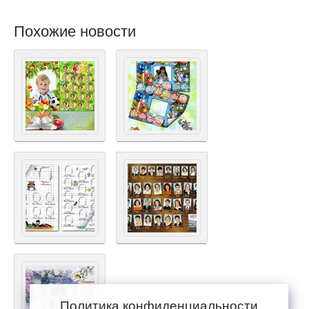
Похожие новости
Политика конфиденциальности