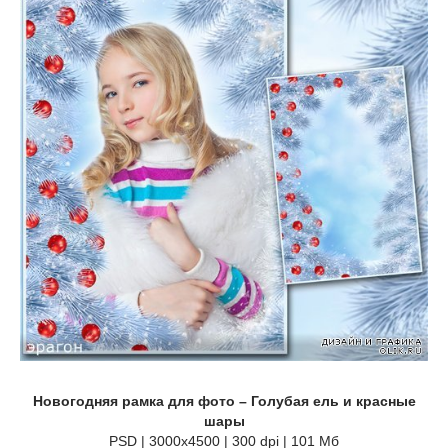
Новогодняя рамка для фото – Голубая ель и красные
шары
PSD | 3000x4500 | 300 dpi | 101 Мб