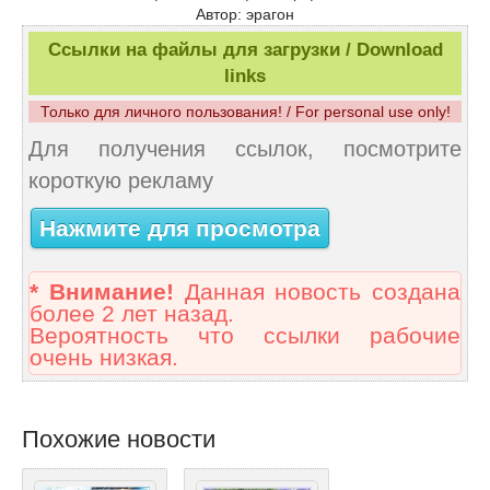
Автор: эрагон
Ссылки на файлы для загрузки / Download
links
Только для личного пользования! / For personal use only!
Для получения ссылок, посмотрите
короткую рекламу
Нажмите для просмотра
* Внимание!
Данная новость создана
более 2 лет назад.
Вероятность что ссылки рабочие
очень низкая.
Похожие новости