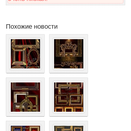
Похожие новости