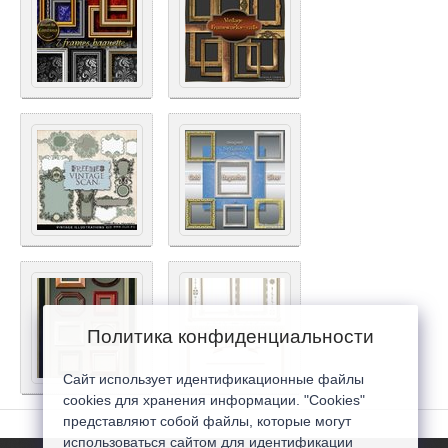
Политика конфиденциальности
Сайт использует идентификационные файлы
cookies для хранения информации. "Cookies"
представляют собой файлы, которые могут
использоваться сайтом для идентификации