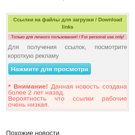
Ссылки на файлы для загрузки / Download
links
Только для личного пользования! / For personal use only!
Для получения ссылок, посмотрите
короткую рекламу
Нажмите для просмотра
* Внимание!
Данная новость создана
более 2 лет назад.
Вероятность что ссылки рабочие
очень низкая.
Похожие новости