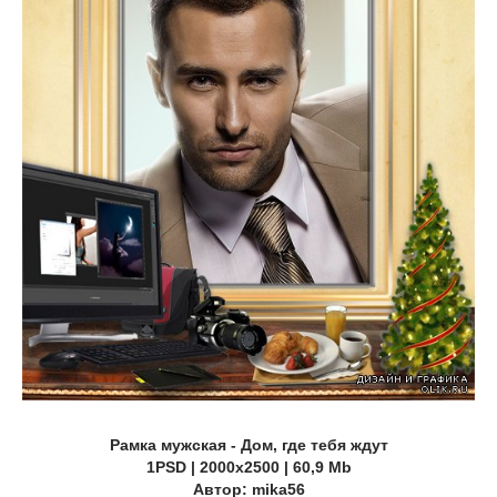
Рамка мужская - Дом, где тебя ждут
1PSD | 2000х2500 | 60,9 Mb
Автор: mika56