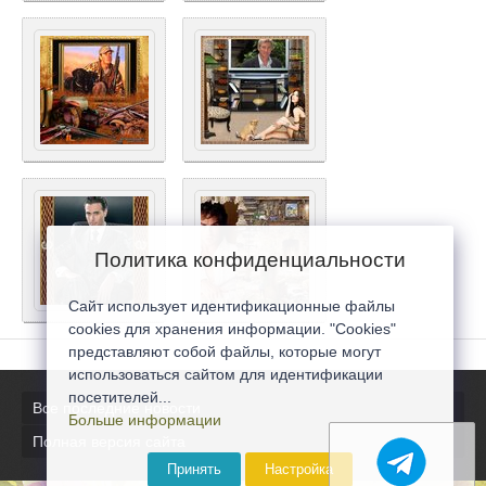
Политика конфиденциальности
Сайт использует идентификационные файлы
cookies для хранения информации. "Cookies"
представляют собой файлы, которые могут
использоваться сайтом для идентификации
посетителей...
Все последние новости
Больше информации
Полная версия сайта
Принять
Настройка