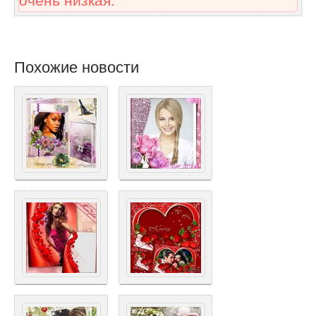
очень низкая.
Похожие новости