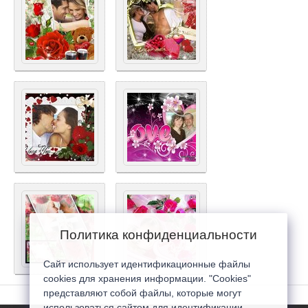
Политика конфиденциальности
Сайт использует идентификационные файлы
cookies для хранения информации. "Cookies"
представляют собой файлы, которые могут
использоваться сайтом для идентификации