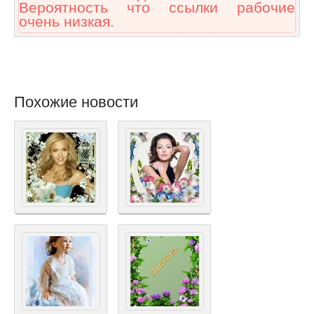
Вероятность что ссылки рабочие
очень низкая.
Похожие новости