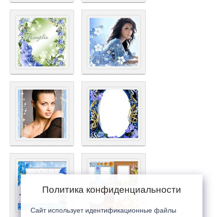
Политика конфиденциальности
Сайт использует идентификационные файлы