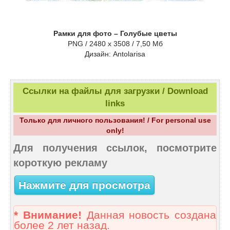
Рамки для фото – Голубые цветы
PNG / 2480 х 3508 / 7,50 Мб
Дизайн: Antolarisa
Ссылки на файлы для загрузки / Download
links
Только для личного пользования! / For personal use
only!
Для получения ссылок, посмотрите
короткую рекламу
Нажмите для просмотра
* Внимание!
Данная новость создана
более 2 лет назад.