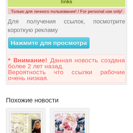
links
Только для личного пользования! / For personal use only!
Для получения ссылок, посмотрите
короткую рекламу
Нажмите для просмотра
* Внимание!
Данная новость создана
более 2 лет назад.
Вероятность что ссылки рабочие
очень низкая.
Похожие новости