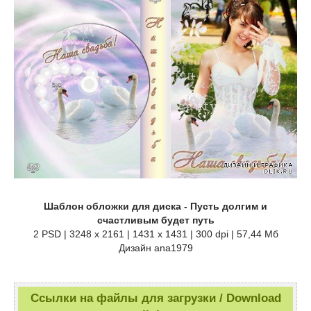
Шаблон обложки для диска - Пусть долгим и
счастливым будет путь
2 PSD | 3248 x 2161 | 1431 x 1431 | 300 dpi | 57,44 Мб
Дизайн ana1979
Ссылки на файлы для загрузки / Download