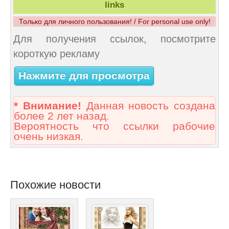
links
Только для личного пользования! / For personal use only!
Для получения ссылок, посмотрите
короткую рекламу
Нажмите для просмотра
* Внимание!
Данная новость создана
более 2 лет назад.
Вероятность что ссылки рабочие
очень низкая.
Похожие новости