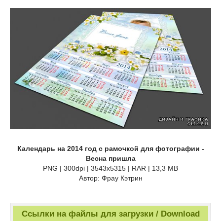
Календарь на 2014 год с рамочкой для фотографии -
Весна пришла
PNG | 300dpi | 3543x5315 | RAR | 13,3 MB
Автор: Фрау Кэтрин
Ссылки на файлы для загрузки / Download