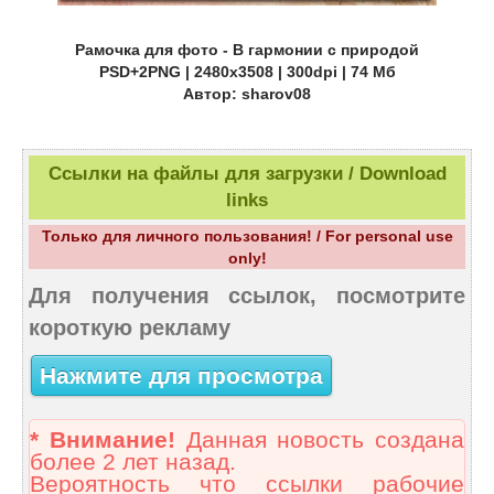
Рамочка для фото - В гармонии с природой
PSD+2PNG | 2480x3508 | 300dpi | 74 Мб
Автор: sharov08
Ссылки на файлы для загрузки / Download
links
Только для личного пользования! / For personal use
only!
Для получения ссылок, посмотрите
короткую рекламу
Нажмите для просмотра
* Внимание!
Данная новость создана
более 2 лет назад.
Вероятность что ссылки рабочие