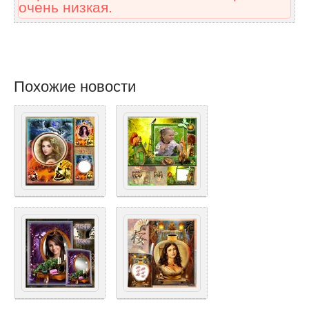
очень низкая.
Похожие новости