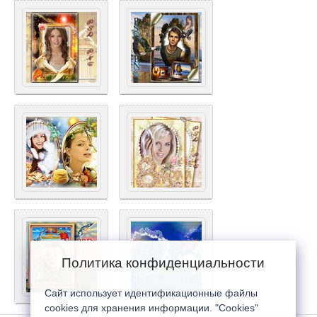
Политика конфиденциальности
Сайт использует идентификационные файлы
cookies для хранения информации. "Cookies"