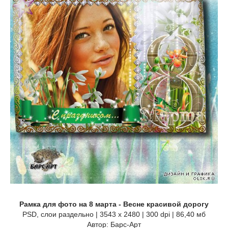
Рамка для фото на 8 марта - Весне красивой дорогу
PSD, слои раздельно | 3543 x 2480 | 300 dpi | 86,40 мб
Автор: Барс-Арт