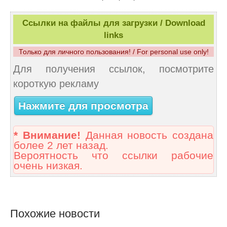
Ссылки на файлы для загрузки / Download
links
Только для личного пользования! / For personal use only!
Для получения ссылок, посмотрите
короткую рекламу
Нажмите для просмотра
* Внимание!
Данная новость создана
более 2 лет назад.
Вероятность что ссылки рабочие
очень низкая.
Похожие новости