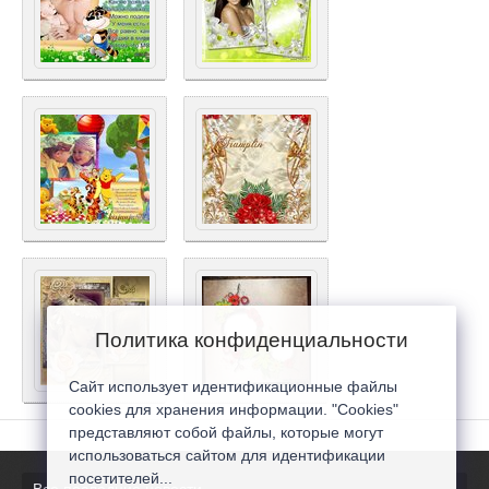
Политика конфиденциальности
Сайт использует идентификационные файлы
cookies для хранения информации. "Cookies"
представляют собой файлы, которые могут
использоваться сайтом для идентификации
посетителей...