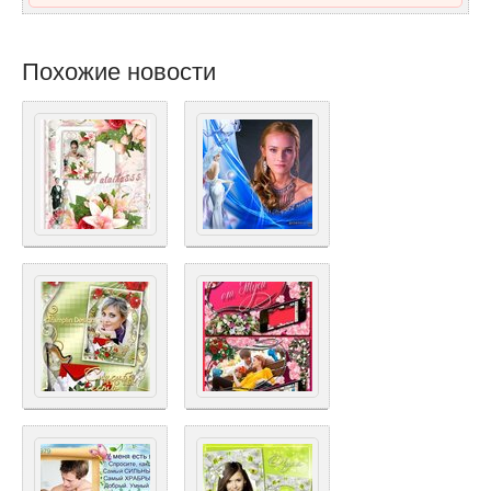
Похожие новости