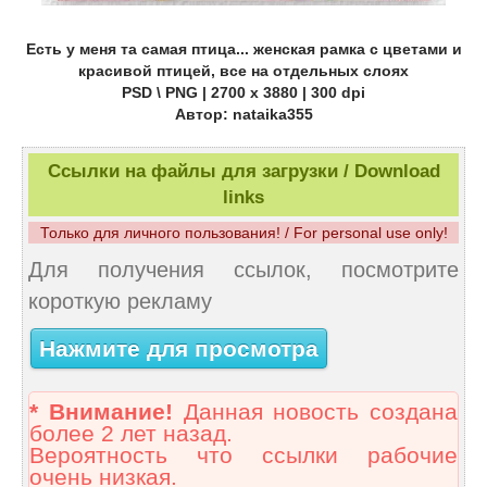
Есть у меня та самая птица... женская рамка с цветами и
красивой птицей, все на отдельных слоях
PSD \ PNG | 2700 x 3880 | 300 dpi
Автор: nataika355
Ссылки на файлы для загрузки / Download
links
Только для личного пользования! / For personal use only!
Для получения ссылок, посмотрите
короткую рекламу
Нажмите для просмотра
* Внимание!
Данная новость создана
более 2 лет назад.
Вероятность что ссылки рабочие
очень низкая.