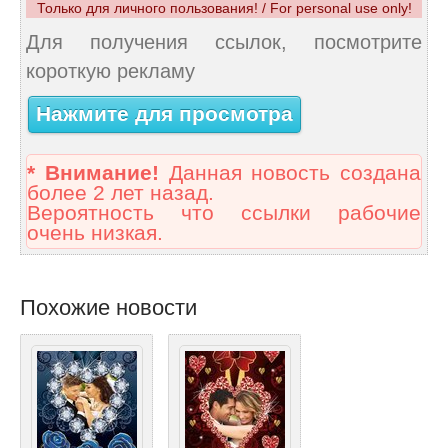
Только для личного пользования! / For personal use only!
Для получения ссылок, посмотрите
короткую рекламу
Нажмите для просмотра
* Внимание!
Данная новость создана
более 2 лет назад.
Вероятность что ссылки рабочие
очень низкая.
Похожие новости