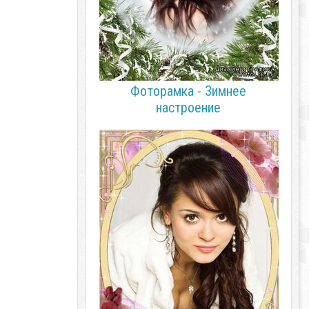
Фоторамка - Зимнее
настроение