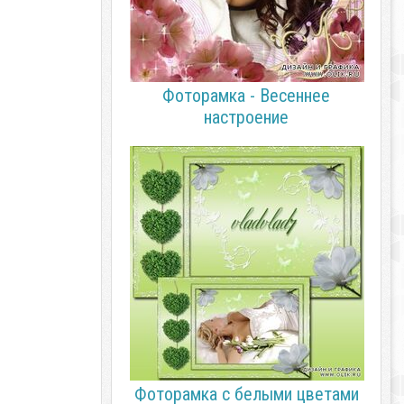
Фоторамка - Весеннее
настроение
Фоторамка c белыми цветами