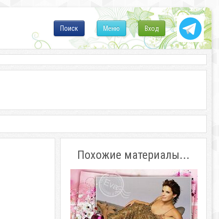
Поиск
Меню
Вход
Похожие материалы...