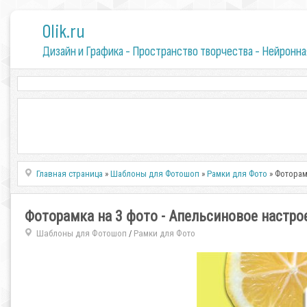
0lik.ru
Дизайн и Графика - Пространство творчества - Нейронна
Главная страница
»
Шаблоны для Фотошоп
»
Рамки для Фото
» Фоторам
Фоторамка на 3 фото - Апельсиновое настро
Шаблоны для Фотошоп
Рамки для Фото
/