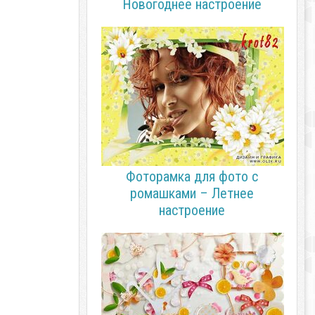
Новогоднее настроение
Фоторамка для фото с
ромашками – Летнее
настроение