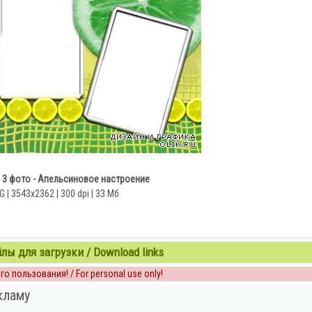
 3 фото - Апельсиновое настроение
 | 3543х2362 | 300 dpi | 33 Мб
ы для загрузки / Download links
о пользования! / For personal use only!
кламу