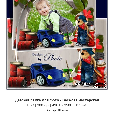
Детская рамка для фото - Весёлая мастерская
PSD | 300 dpi | 4961 x 3508 | 139 мб
Автор: Фотка