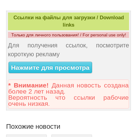
Ссылки на файлы для загрузки / Download
links
Только для личного пользования! / For personal use only!
Для получения ссылок, посмотрите
короткую рекламу
Нажмите для просмотра
* Внимание!
Данная новость создана
более 2 лет назад.
Вероятность что ссылки рабочие
очень низкая.
Похожие новости