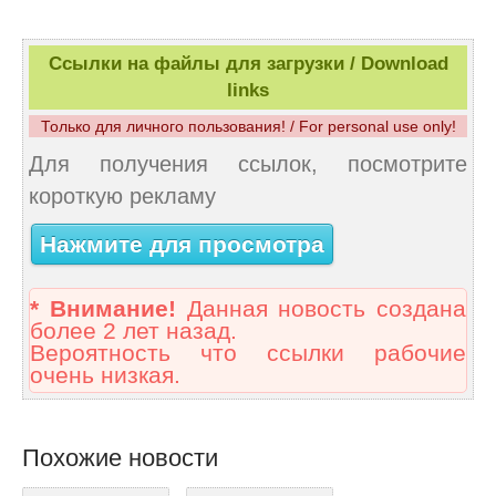
Ссылки на файлы для загрузки / Download
links
Только для личного пользования! / For personal use only!
Для получения ссылок, посмотрите
короткую рекламу
Нажмите для просмотра
* Внимание!
Данная новость создана
более 2 лет назад.
Вероятность что ссылки рабочие
очень низкая.
Похожие новости