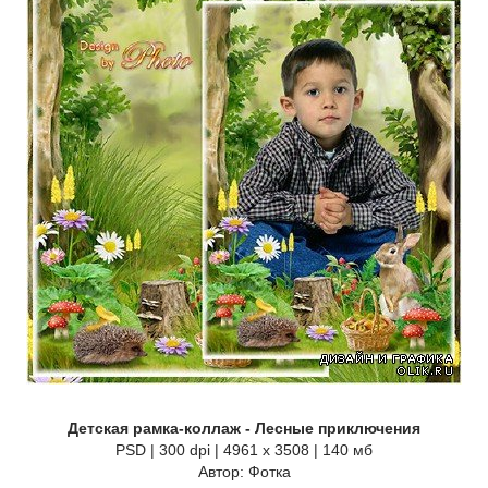
Детская рамка-коллаж - Лесные приключения
PSD | 300 dpi | 4961 x 3508 | 140 мб
Автор: Фотка