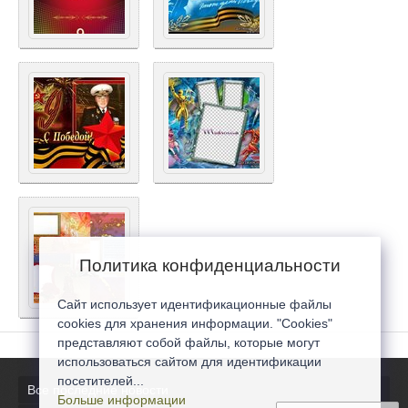
Политика конфиденциальности
Сайт использует идентификационные файлы
cookies для хранения информации. "Cookies"
представляют собой файлы, которые могут
использоваться сайтом для идентификации
посетителей...
Все последние новости
Больше информации