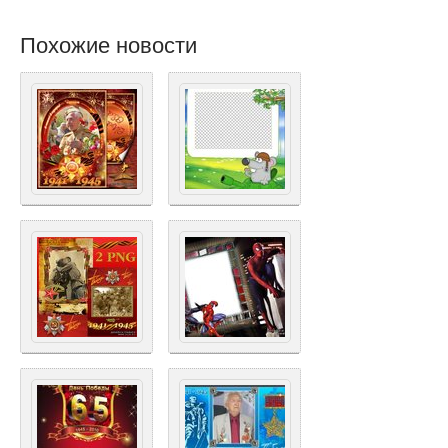
Похожие новости