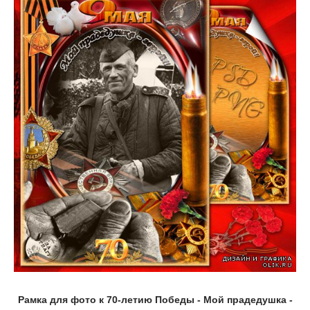
Рамка для фото к 70-летию Победы - Мой прадедушка -