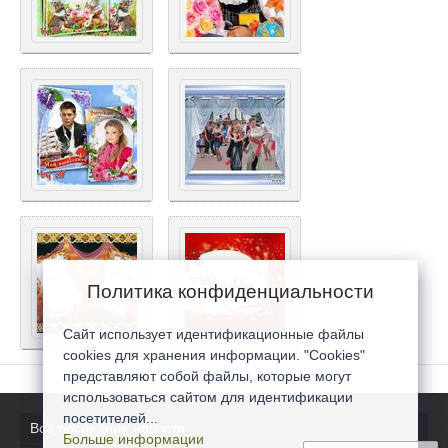
Политика конфиденциальности
Сайт использует идентификационные файлы
cookies для хранения информации. "Cookies"
представляют собой файлы, которые могут
использоваться сайтом для идентификации
посетителей...
Все последние новости
Больше информации