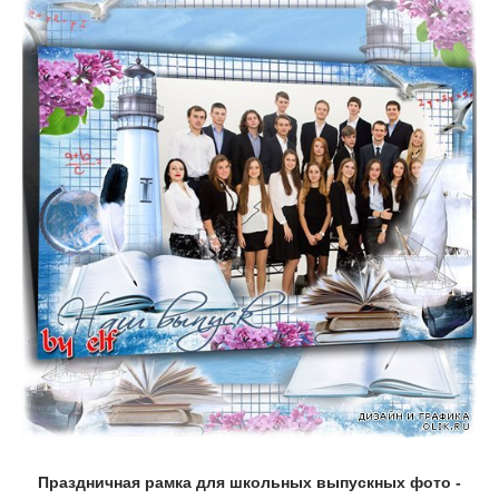
Праздничная рамка для школьных выпускных фото -