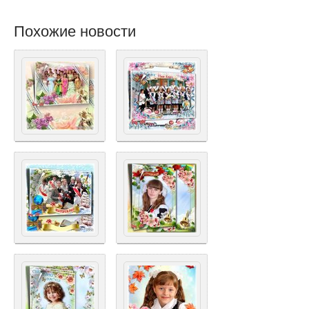
Похожие новости