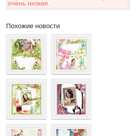
очень низкая.
Похожие новости