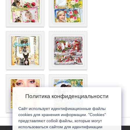
Политика конфиденциальности
Сайт использует идентификационные файлы
cookies для хранения информации. "Cookies"
представляют собой файлы, которые могут
использоваться сайтом для идентификации