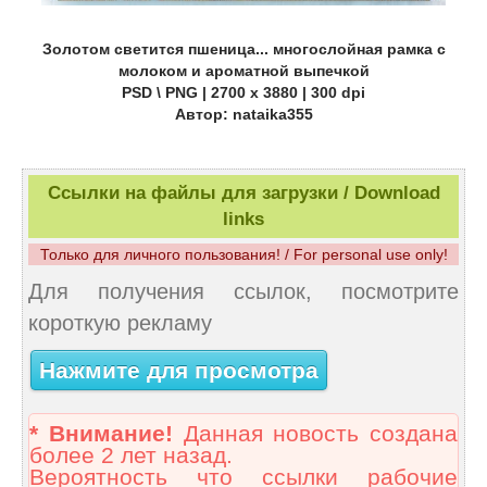
Золотом светится пшеница... многослойная рамка с
молоком и ароматной выпечкой
PSD \ PNG | 2700 x 3880 | 300 dpi
Автор: nataika355
Ссылки на файлы для загрузки / Download
links
Только для личного пользования! / For personal use only!
Для получения ссылок, посмотрите
короткую рекламу
Нажмите для просмотра
* Внимание!
Данная новость создана
более 2 лет назад.
Вероятность что ссылки рабочие