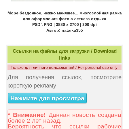
Море бездонное, нежно манящее... многослойная рамка
для оформления фото с летнего отдыха
PSD \ PNG | 3880 x 2700 | 300 dpi
Автор: nataika355
Ссылки на файлы для загрузки / Download
links
Только для личного пользования! / For personal use only!
Для получения ссылок, посмотрите
короткую рекламу
Нажмите для просмотра
* Внимание!
Данная новость создана
более 2 лет назад.
Вероятность что ссылки рабочие