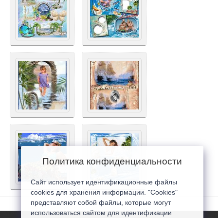
Политика конфиденциальности
Сайт использует идентификационные файлы
cookies для хранения информации. "Cookies"
представляют собой файлы, которые могут
использоваться сайтом для идентификации