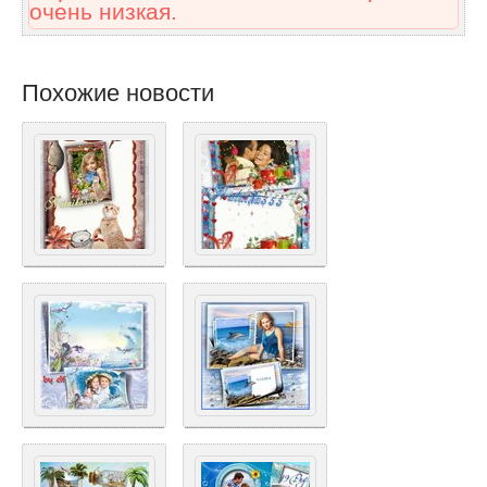
очень низкая.
Похожие новости