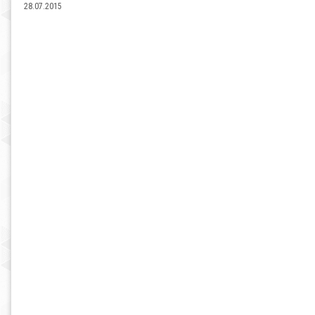
28.07.2015