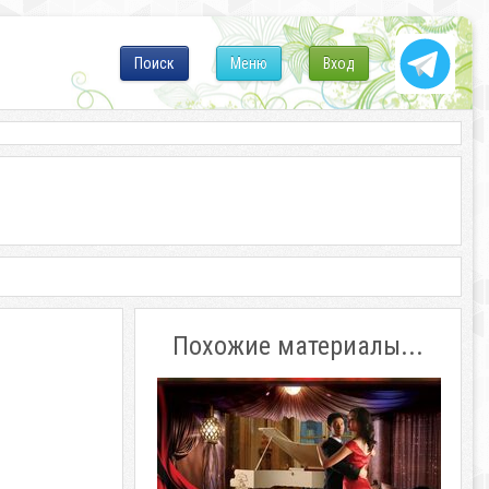
Поиск
Меню
Вход
Похожие материалы...