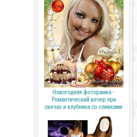
Новогодняя фоторамка -
Романтический вечер при
свечах и клубника со сливками