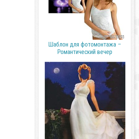
Шаблон для фотомонтажа –
Романтический вечер