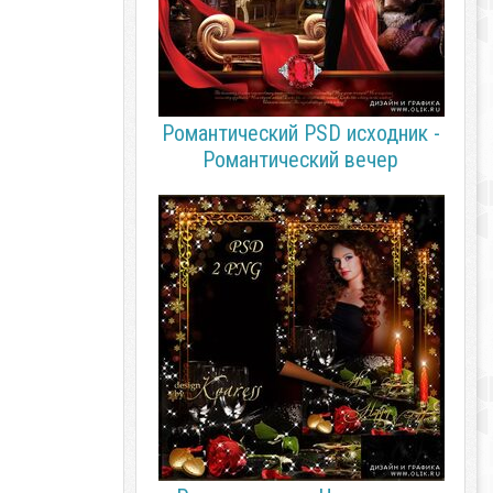
Романтический PSD исходник -
Романтический вечер