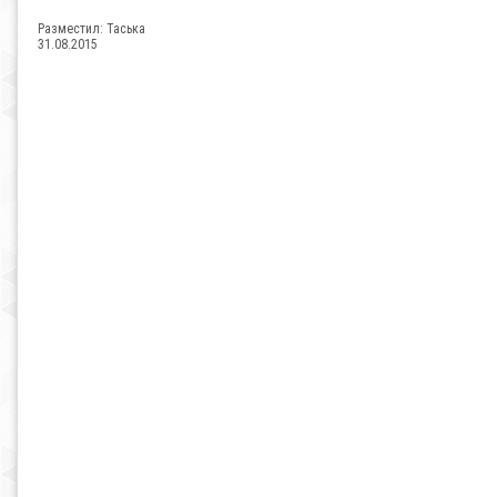
Разместил:
Таська
31.08.2015