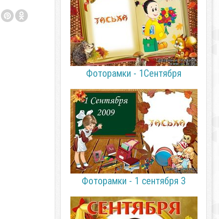
Фоторамки - 1Сентября
Фоторамки - 1 сентября 3