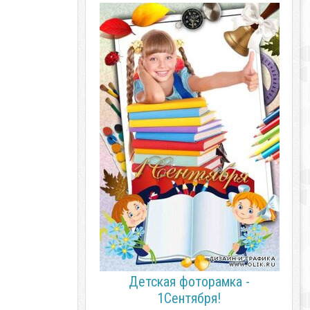
Детская фоторамка -
1Сентября!