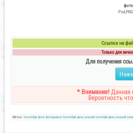
фото
Psd,PNG 
Ссылки на файл
Только для личног
Для получения ссы
Нажм
* Внимание!
Данная н
Вероятность что
Метки:
1сентября фото
фоторамка 1сентября
день знаний
сентября день знаний
зно