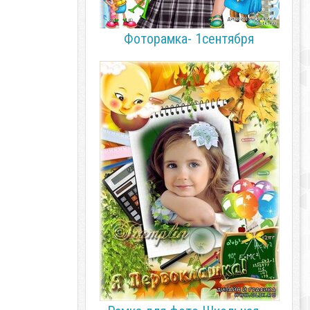
Фоторамка- 1сентября