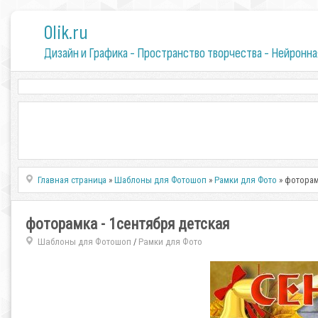
0lik.ru
Дизайн и Графика - Пространство творчества - Нейронна
Главная страница
»
Шаблоны для Фотошоп
»
Рамки для Фото
» фоторам
фоторамка - 1сентября детская
Шаблоны для Фотошоп
Рамки для Фото
/