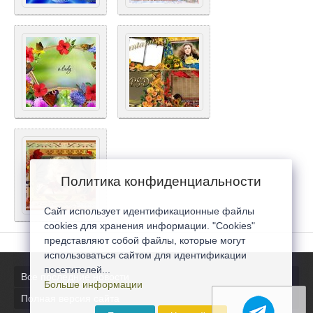
Политика конфиденциальности
Сайт использует идентификационные файлы
cookies для хранения информации. "Cookies"
представляют собой файлы, которые могут
использоваться сайтом для идентификации
посетителей...
Все последние новости
Больше информации
Полная версия сайта