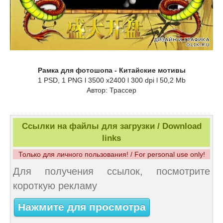
Рамка для фотошопа - Китайские мотивы
1 PSD, 1 PNG l 3500 x2400 l 300 dpi l 50,2 Mb
Автор: Трассер
Ссылки на файлы для загрузки / Download
links
Только для личного пользования! / For personal use only!
Для получения ссылок, посмотрите
короткую рекламу
Нажмите для просмотра