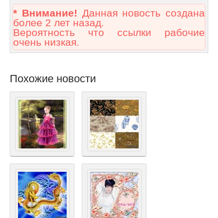
* Внимание!
Данная новость создана
более 2 лет назад.
Вероятность что ссылки рабочие
очень низкая.
Похожие новости