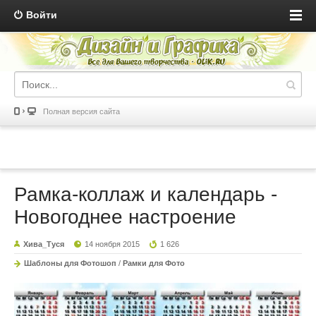
Войти
Полная версия сайта
Рамка-коллаж и календарь -
Новогоднее настроение
Хива_Туся
14 ноября 2015
1 626
Шаблоны для Фотошоп
/
Рамки для Фото