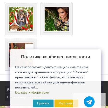
Политика конфиденциальности
Сайт использует идентификационные файлы
cookies для хранения информации. "Cookies"
представляют собой файлы, которые могут
использоваться сайтом для идентификации
посетителей...
Все последние новости
Больше информации
Полная версия сайта
Принять
Настройка