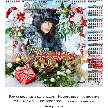
Рамка-коллаж и календарь - Новогоднее настроение
PSD / 108 мб / 3600*3600 / 300 dpi / слои раздельно
Автор: Туся