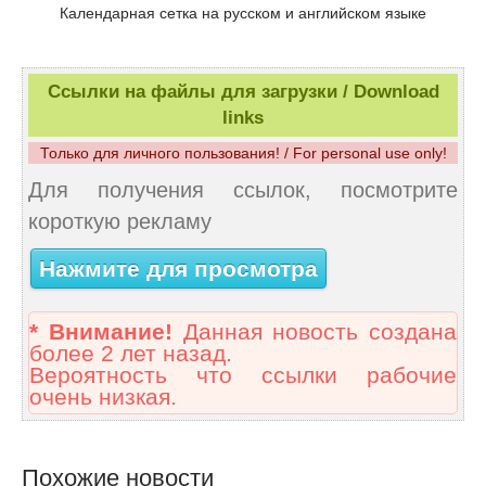
Календарная сетка на русском и английском языке
Ссылки на файлы для загрузки / Download
links
Только для личного пользования! / For personal use only!
Для получения ссылок, посмотрите
короткую рекламу
Нажмите для просмотра
* Внимание!
Данная новость создана
более 2 лет назад.
Вероятность что ссылки рабочие
очень низкая.
Похожие новости