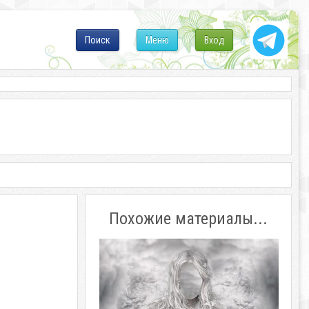
Поиск
Меню
Вход
Похожие материалы...