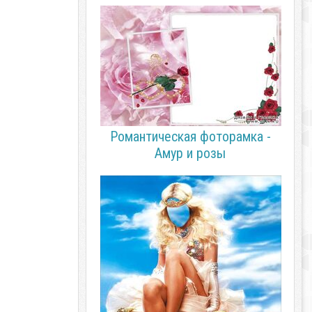
Романтическая фоторамка -
Амур и розы