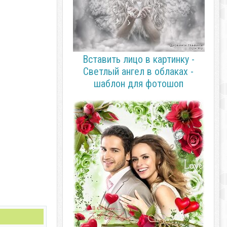
Вставить лицо в картинку -
Светлый ангел в облаках -
шаблон для фотошоп