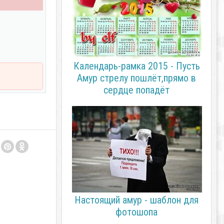
Календарь-рамка 2015 - Пусть
Амур стрелу пошлёт,прямо в
сердце попадёт
Настоящий амур - шаблон для
фотошопа