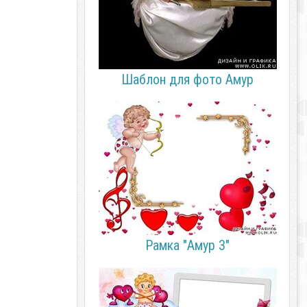
Шаблон для фото Амур
Рамка "Амур 3"